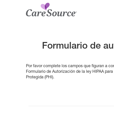
Formulario de aut
Por favor complete los campos que figuran a co
Formulario de Autorización de la ley HIPAA par
Protegida (PHI).