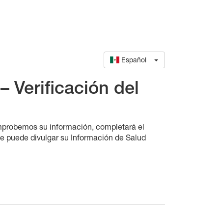
Español
– Verificación del
omprobemos su información, completará el
ce puede divulgar su Información de Salud