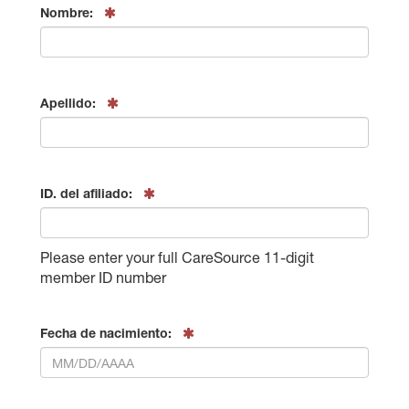
Nombre:
Apellido:
ID. del afiliado:
Please enter your full CareSource 11-digit
member ID number
Fecha de nacimiento: